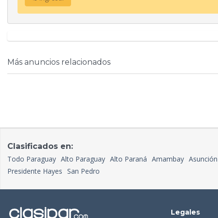
Más anuncios relacionados
Clasificados en:
Todo Paraguay
Alto Paraguay
Alto Paraná
Amambay
Asunción
Presidente Hayes
San Pedro
Legales