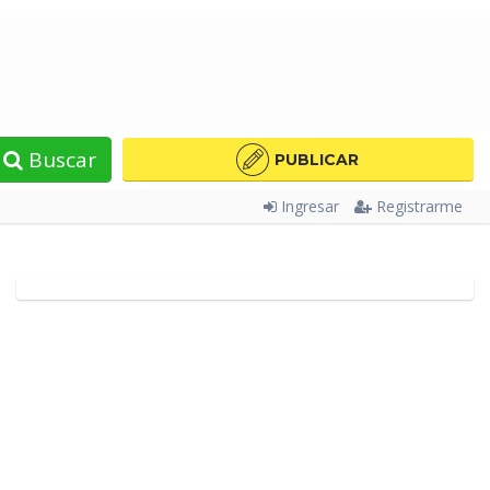
Buscar
PUBLICAR
Ingresar
Registrarme