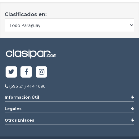
Clasificados en:
(595 21) 414 1690
Información Útil
Legales
Otros Enlaces