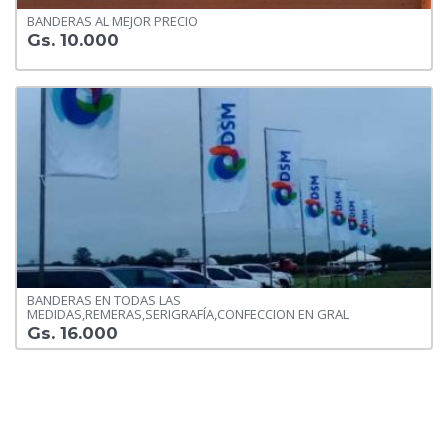
BANDERAS AL MEJOR PRECIO
Gs. 10.000
BANDERAS EN TODAS LAS
MEDIDAS,REMERAS,SERIGRAFÍA,CONFECCION EN GRAL
Gs. 16.000