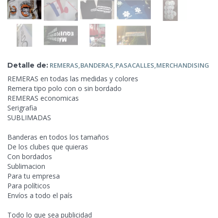
Detalle de:
REMERAS,BANDERAS,PASACALLES,MERCHANDISING
REMERAS en todas las medidas y colores
Remera tipo polo con o sin bordado
REMERAS economicas
Serigrafia
SUBLIMADAS
Banderas en todos los tamaños
De los clubes que
quieras
Con bordados
Sublimacion
Para tu empresa
Para políticos
Envíos a todo el país
Todo lo que sea publicidad