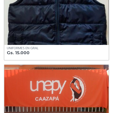
UNIFORMES EN GRAL
Gs. 15.000