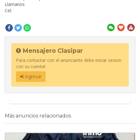
Llamanos
Cel:
Mensajero Clasipar
Para contactar con el anunciante debe iniciar sesion
con su cuenta!
Ingresar
Más anuncios relacionados