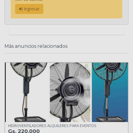
Ingresar
Más anuncios relacionados
HIDROVENTILADORES ALQUILERES PARA EVENTOS
Gs. 220.000