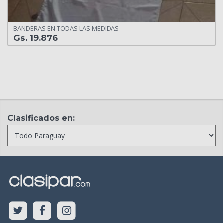
BANDERAS EN TODAS LAS MEDIDAS
Gs. 19.876
Clasificados en: