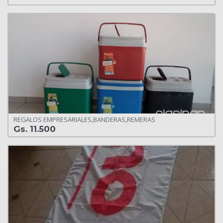
REGALOS EMPRESARIALES,BANDERAS,REMERAS
Gs. 11.500