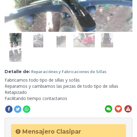
Detalle de:
Reparaciónes y
Fabricaciones de Sillas
Fabricamos todo tipo de sillas y sofás
Reparamos y cambiamos las piezas de todo tipo de sillas
Retapizado
Facilitando tiempo contactanos
Mensajero Clasipar