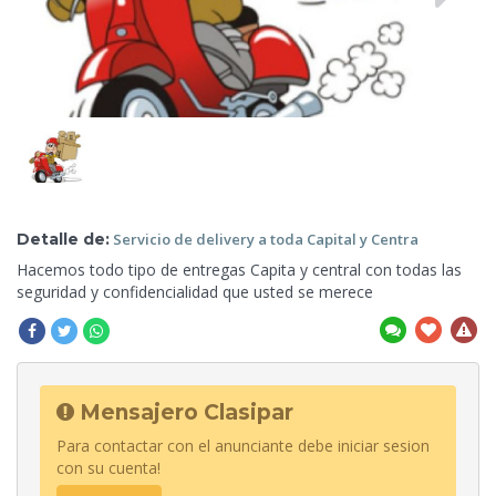
Detalle de:
Servicio de delivery a
toda Capital y Centra
Hacemos
todo tipo de entregas Capita y central con todas las
seguridad y confidencialidad que usted se merece
Mensajero Clasipar
Para contactar con el anunciante debe iniciar sesion
con su cuenta!