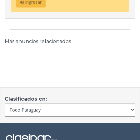
Ingresar
Más anuncios relacionados
Clasificados en: