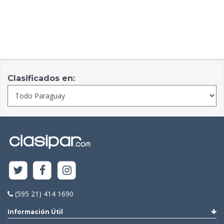
Clasificados en:
(595 21) 414 1690
Información Útil