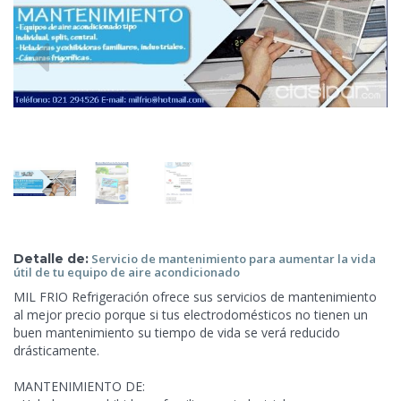
Detalle de:
Servicio de mantenimiento para aumentar la vida
útil de tu equipo
de aire acondicionado
MIL FRIO
Refrigeración ofrece sus servicios de mantenimiento
al mejor precio porque si tus electrodomésticos no tienen un
buen mantenimiento su tiempo de vida se verá reducido
drásticamente.
MANTENIMIENTO DE: