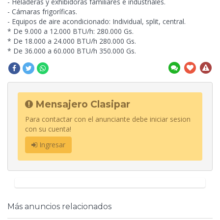
- Heladeras y exhibidoras familiares e industriales.
- Cámaras frigoríficas.
- Equipos de aire acondicionado: Individual, split, central.
* De 9.000 a 12.000 BTU/h: 280.000 Gs.
* De 18.000 a 24.000 BTU/h 280.000 Gs.
* De 36.000 a 60.000 BTU/h 350.000 Gs.
Mensajero Clasipar
Para contactar con el anunciante debe iniciar sesion
con su cuenta!
Ingresar
Más anuncios relacionados