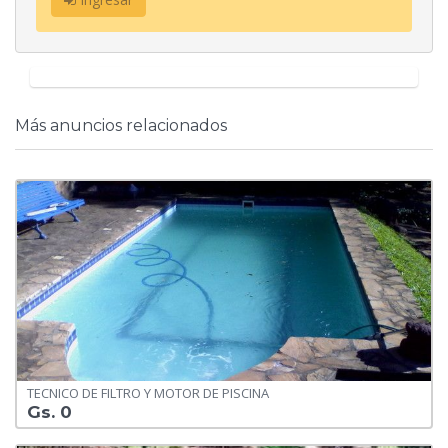
Más anuncios relacionados
TECNICO DE FILTRO Y MOTOR DE PISCINA
Gs. 0