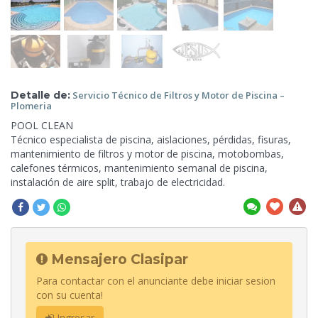
Detalle de:
Servicio Técnico de Filtros y Motor de Piscina –
Plomeria
POOL CLEAN
Técnico especialista de piscina, aislaciones, pérdidas, fisuras,
mantenimiento de filtros
y motor de piscina, motobombas,
calefones térmicos, mantenimiento semanal de piscina,
instalación de aire split, trabajo de electricidad.
Mensajero Clasipar
Para contactar con el anunciante debe iniciar sesion
con su cuenta!
Ingresar