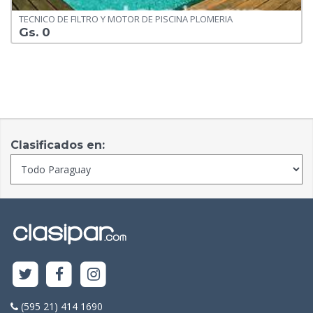
TECNICO DE FILTRO Y MOTOR DE PISCINA PLOMERIA
Gs. 0
Clasificados en:
(595 21) 414 1690