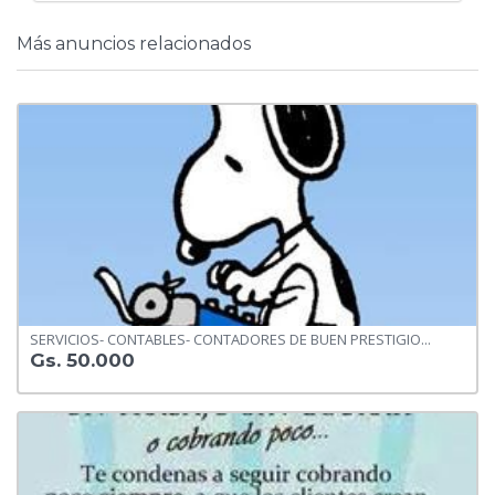
Más anuncios relacionados
SERVICIOS- CONTABLES- CONTADORES DE BUEN PRESTIGIO...
Gs. 50.000