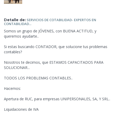
Detalle de:
SERVICIOS
DE COTABILIDAD- EXPERTOS EN
CONTABILIDAD...
Somos un grupo de JÓVENES, con BUENA ACTITUD, y
queremos ayudarte..
Si estas buscando CONTADOR, que solucione tus problemas
contables?
Nosotros te decimos,
que ESTAMOS CAPACITADOS PARA
SOLUCIONAR...
TODOS LOS PROBLEMAS CONTABLES..
Hacemos:
Apertura de RUC, para empresas UNIPERSONALES, SA, Y SRL..
Liquidaciones de IVA