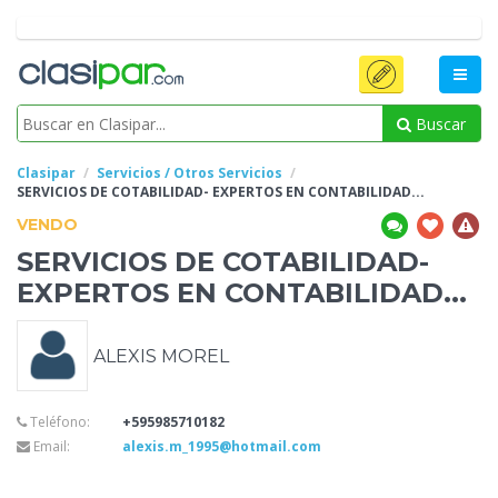
Buscar
Clasipar
Servicios / Otros Servicios
SERVICIOS
DE COTABILIDAD- EXPERTOS EN CONTABILIDAD...
VENDO
SERVICIOS
DE COTABILIDAD-
EXPERTOS EN CONTABILIDAD...
ALEXIS MOREL
Teléfono:
+595985710182
Email:
alexis.m_1995@hotmail.com