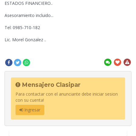
ESTADOS FINANCIERO..
Asesoramiento incluido...
Tel: 0985-710-182
Lic. Morel Gonzalez ..
Mensajero Clasipar
Para contactar con el anunciante debe iniciar sesion
con su cuenta!
Ingresar