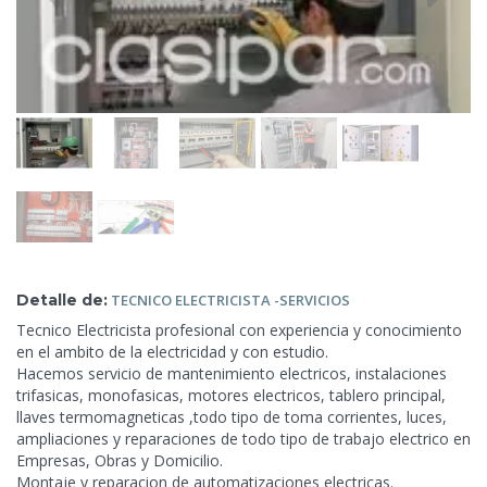
Detalle de:
TECNICO
ELECTRICISTA -SERVICIOS
Tecnico Electricista profesional con experiencia y conocimiento
en el ambito de la electricidad y con estudio.
Hacemos servicio de mantenimiento electricos, instalaciones
trifasicas, monofasicas, motores electricos, tablero principal,
llaves termomagneticas ,todo tipo de toma corrientes, luces,
ampliaciones y reparaciones de todo tipo de trabajo electrico en
Empresas, Obras y Domicilio.
Montaje y reparacion de automatizaciones
electricas.