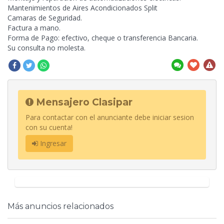
Mantenimientos de Aires Acondicionados Split
Camaras de Seguridad.
Factura a mano.
Forma de Pago: efectivo, cheque o transferencia Bancaria.
Su consulta no molesta.
Mensajero Clasipar
Para contactar con el anunciante debe iniciar sesion
con su cuenta!
Ingresar
Más anuncios relacionados