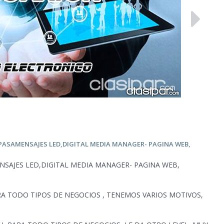
 PASAMENSAJES LED,DIGITAL MEDIA MANAGER- PAGINA WEB,
SAJES LED,DIGITAL MEDIA MANAGER- PAGINA WEB,
RA TODO TIPOS DE NEGOCIOS , TENEMOS VARIOS MOTIVOS,