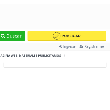
Buscar
PUBLICAR
Ingresar
Registrarme
GINA WEB, MATERIALES PUBLICITARIOS !! !