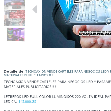
Detalle de:
TECNOAXION VENDE
CARTELES PARA NEGOCIOS LED Y
MATERIALES PUBLICITARIOS !! !
TECNOAXION VENDE CARTELES PARA NEGOCIOS LED Y PASAMEN
MATERIALES PUBLICITARIOS !! !
LETREROS LED FULL COLOR LUMINOISOS 220 VOLTA IDEAL PA
LED C/U
145.000.GS