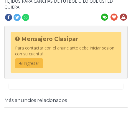
TEJIDOS PARA CANCHAS DE FUTBOL O LO QUE USTED
QUIERA.
Mensajero Clasipar
Para contactar con el anunciante debe iniciar sesion
con su cuenta!
Ingresar
Más anuncios relacionados