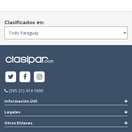
Clasificados en:
(595 21) 414 1690
Información Útil
Legales
Otros Enlaces