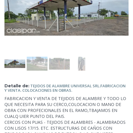
Detalle de:
TEJIDOS DE ALAMBRE UNIVERSAL
SRL.FABRICACION
Y VENTA. COLOCACIONES EN OBRAS.
FABRICACION Y VENTA DE TEJIDOS DE ALAMBRE Y TODO LO
QUE
NECESITA PARA SU CERCO,COLOCACION O MANO DE
OBRA CON PROFECIONALES EN EL RAMO,TBAJAMOS EN
CUALQ UIER PUNTO DEL PAIS.
CERCOS CON PUAS - TEJIDOS DE ALAMBRES - ALAMBRADOS
CON LISOS 17/15. ETC. ESTRUCTURAS DE CAÑOS CON