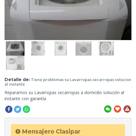
Detalle de:
Tiene problemas su Lavarropas secarropas solucion
al
instante
Reparamos su Lavarropas secarropas a
domicilio solución al
instante con garantía
Mensajero Clasipar