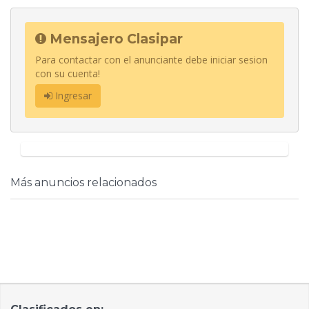
Mensajero Clasipar
Para contactar con el anunciante debe iniciar sesion
con su cuenta!
Ingresar
Más anuncios relacionados