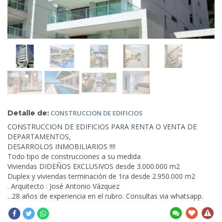
Detalle de:
CONSTRUCCION DE
EDIFICIOS
CONSTRUCCION
DE EDIFICIOS PARA RENTA O VENTA DE
DEPARTAMENTOS,
DESARROLOS INMOBILIARIOS !!!!
Todo tipo de construcciones a su medida
Viviendas DIDEÑOS EXCLUSIVOS desde 3.000.000 m2
Duplex y viviendas terminación de 1ra desde 2.950.000 m2
. Arquitecto : José Antonio Vázquez
...28 años de experiencia en el rubro. Consultas via whatsapp.