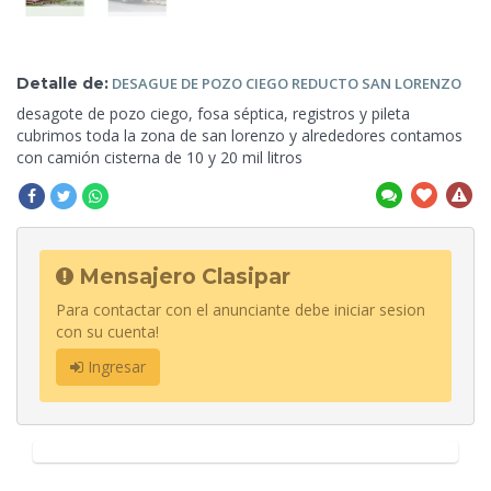
Detalle de:
DESAGUE DE POZO
CIEGO REDUCTO SAN LORENZO
desagote de pozo ciego, fosa séptica, registros y pileta
cubrimos toda la zona de san lorenzo y alrededores
contamos
con camión cisterna de 10 y 20 mil litros
Mensajero Clasipar
Para contactar con el anunciante debe iniciar sesion
con su cuenta!
Ingresar