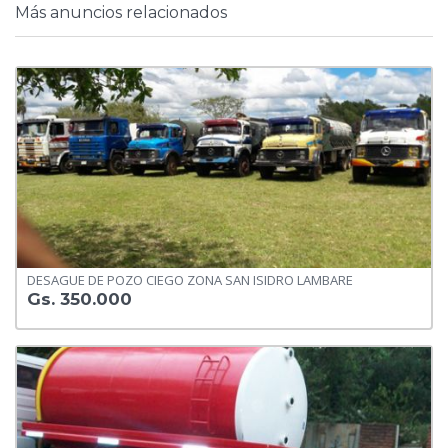
Más anuncios relacionados
DESAGUE DE POZO CIEGO ZONA SAN ISIDRO LAMBARE
Gs. 350.000