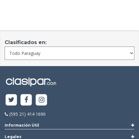
Clasificados en:
(595 21) 414 1690
Información Útil
Legales