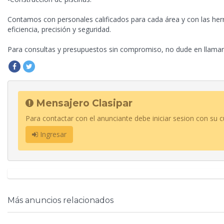
Contamos con personales calificados para cada área y con las her
eficiencia, precisión y seguridad.
Para consultas y presupuestos sin compromiso, no dude en llamar
Mensajero Clasipar
Para contactar con el anunciante debe iniciar sesion con su c
Ingresar
Más anuncios relacionados