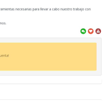
ramientas necesarias para llevar a cabo nuestro trabajo con
nos.
uenta!