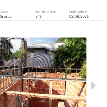
Zona
Nro. de Visitas:
Publicado el:
Sinalco
1546
02/08/2026