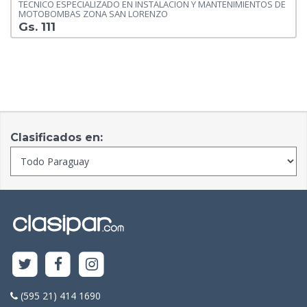
TECNICO ESPECIALIZADO EN INSTALACION Y MANTENIMIENTOS DE
MOTOBOMBAS ZONA SAN LORENZO
Gs. 111
Clasificados en:
(595 21) 414 1690