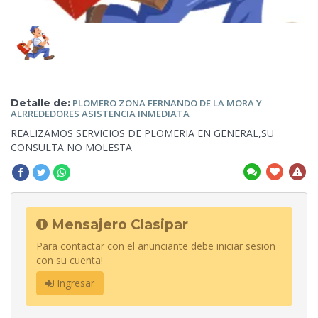
Detalle de:
PLOMERO ZONA FERNANDO DE LA MORA Y
ALRREDEDORES ASISTENCIA
INMEDIATA
REALIZAMOS SERVICIOS DE PLOMERIA EN GENERAL,SU
CONSULTA NO MOLESTA
Mensajero Clasipar
Para contactar con el anunciante debe iniciar sesion
con su cuenta!
Ingresar