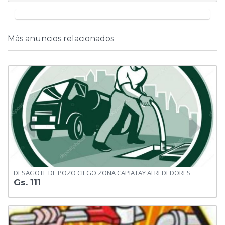
Más anuncios relacionados
DESAGOTE DE POZO CIEGO ZONA CAPIATAY ALREDEDORES
Gs. 111