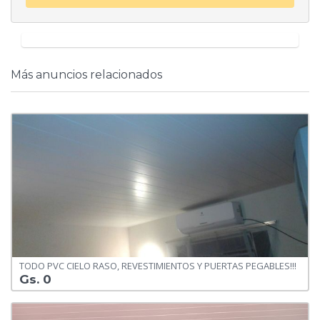
Más anuncios relacionados
TODO PVC CIELO RASO, REVESTIMIENTOS Y PUERTAS PEGABLES!!!
Gs. 0