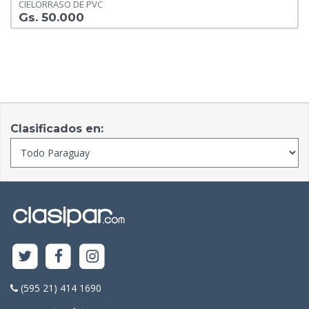
CIELORRASO DE PVC
Gs. 50.000
Clasificados en:
(595 21) 414 1690