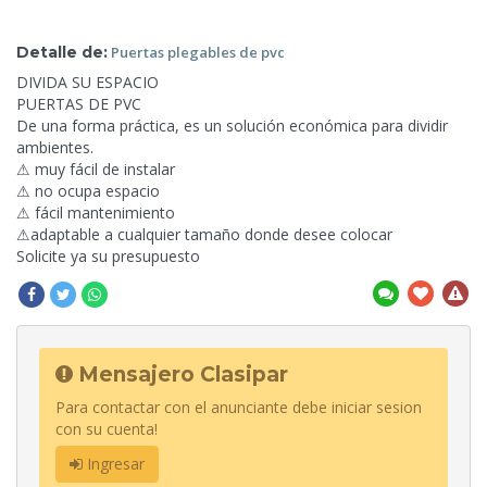
Detalle de:
Puertas plegables
de pvc
DIVIDA SU ESPACIO
PUERTAS DE PVC
De una forma práctica, es un solución económica para dividir
ambientes.
⚠ muy fácil de
instalar
⚠ no ocupa espacio
⚠ fácil mantenimiento
⚠adaptable a cualquier tamaño donde desee colocar
Solicite ya su presupuesto
Mensajero Clasipar
Para contactar con el anunciante debe iniciar sesion
con su cuenta!
Ingresar