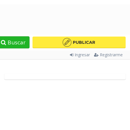
Buscar
PUBLICAR
Ingresar
Registrarme