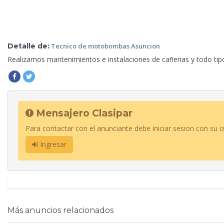
Detalle de:
Tecnico
de motobombas Asuncion
Realizamos mantenimientos e instalaciones
de cañerias y todo tipo
Mensajero Clasipar
Para contactar con el anunciante debe iniciar sesion con su c
Ingresar
Más anuncios relacionados