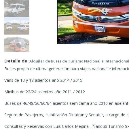
Detalle de:
Alquiler de Buses de
Turismo Nacional e Internaciona
Buses propio de ultima generación para viajes nacional e internaci
Vans de 13 y 18 asientos año 2014 / 2015
Minibus de 22/24 asientos año 2011 / 2012
Buses de 46/48/56/60/64 asientos semicama año 2010 en adelant
Seguro de Pasajeros, Habilitación Dinatran y Senatur, a cargo de 
Consultas y Reservas con Luis
Carlos Medina - Ñanduti Turismo S