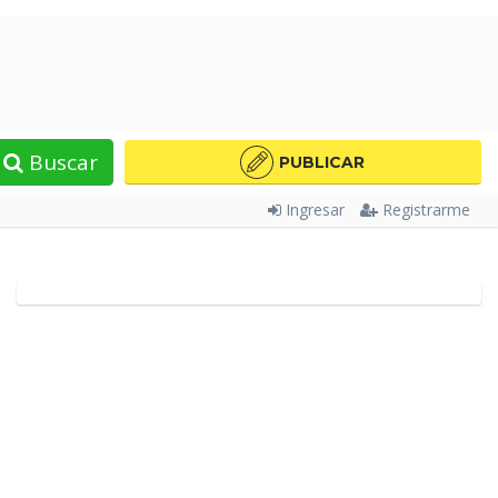
Buscar
PUBLICAR
Ingresar
Registrarme