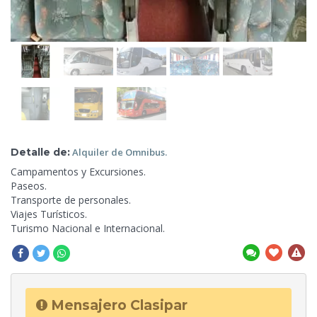
Detalle de:
Alquiler
de Omnibus.
Campamentos y Excursiones.
Paseos.
Transporte de personales.
Viajes Turísticos.
Turismo Nacional
e Internacional.
Mensajero Clasipar