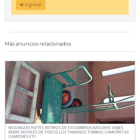
Ingresar
Más anuncios relacionados
MUDANZAS FLETES RETIROS DE ESCOMBROS BASURAS VIAJES
REMIS MOVILES DE TODOS LOS TAMANOS TUMBAS CAMIONETAS
CAMIONES ETC