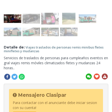
Detalle de:
Viajes traslados de personas remis
minibus fletes
minifletes y mudanzas
Servicios de traslados de personas para cumpleaños eventos en
gral viajes remis móviles
climatizados fletes y mudanzas 24
horas..
Mensajero Clasipar
Para contactar con el anunciante debe iniciar sesion
con su cuenta!