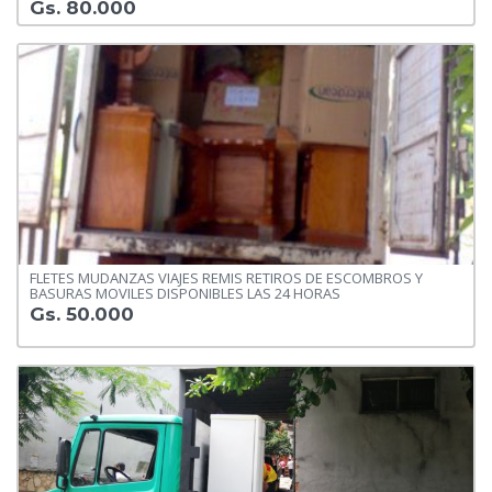
Gs. 80.000
FLETES MUDANZAS VIAJES REMIS RETIROS DE ESCOMBROS Y
BASURAS MOVILES DISPONIBLES LAS 24 HORAS
Gs. 50.000