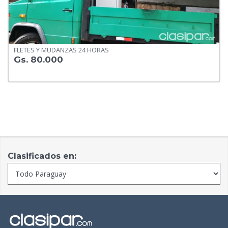
FLETES Y MUDANZAS 24 HORAS
Gs. 80.000
Clasificados en: