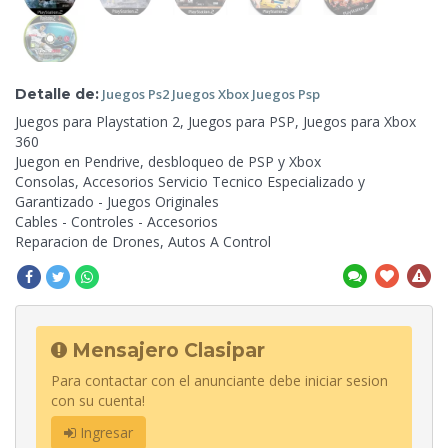
Detalle de:
Juegos Ps2 Juegos
Xbox Juegos Psp
Juegos para Playstation
2, Juegos para PSP, Juegos para Xbox
360
Juegon en Pendrive, desbloqueo de PSP y Xbox
Consolas, Accesorios Servicio Tecnico Especializado y
Garantizado - Juegos Originales
Cables - Controles - Accesorios
Reparacion de Drones, Autos A Control
Mensajero Clasipar
Para contactar con el anunciante debe iniciar sesion
con su cuenta!
Ingresar