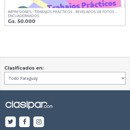
IMPRESIONES - TRABAJOS PRÁCTICOS - REVELADOS DE FOTOS -
ENCUADERNADOS
Gs. 50.000
Clasificados en: