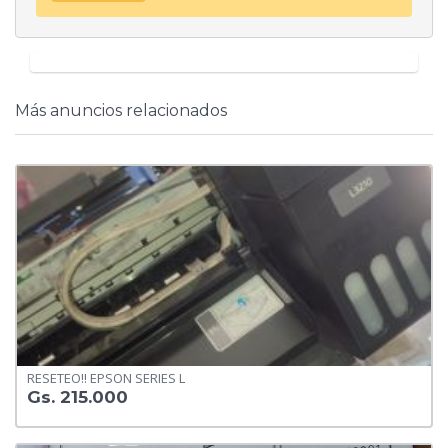
Más anuncios relacionados
RESETEO!! EPSON SERIES L
Gs. 215.000