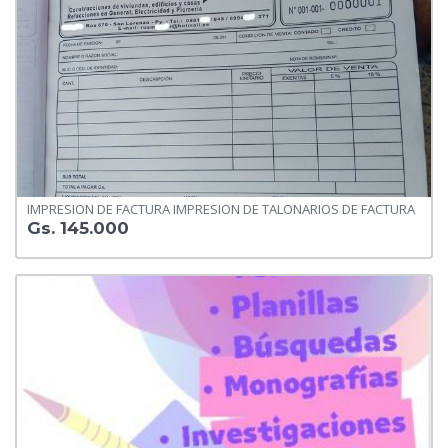
IMPRESION DE FACTURA IMPRESION DE TALONARIOS DE FACTURA
Gs. 145.000