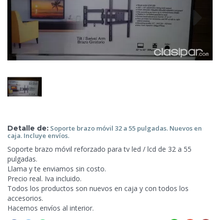
Detalle de:
Soporte brazo
móvil 32 a 55 pulgadas. Nuevos en
caja. Incluye envíos.
Soporte brazo móvil reforzado para tv led / lcd de 32 a 55
pulgadas.
Llama y te enviamos sin costo.
Precio real. Iva incluido.
Todos los productos son nuevos en caja y con todos los
accesorios.
Hacemos envíos al interior.