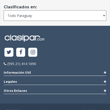
Clasificados en:
(595 21) 414 1690
Información Útil
Legales
Otros Enlaces