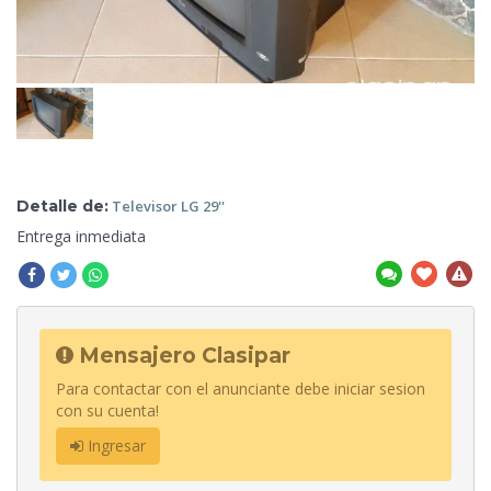
Detalle de:
Televisor
LG 29''
Entrega inmediata
Mensajero Clasipar
Para contactar con el anunciante debe iniciar sesion
con su cuenta!
Ingresar