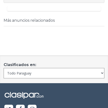
Más anuncios relacionados
Clasificados en: