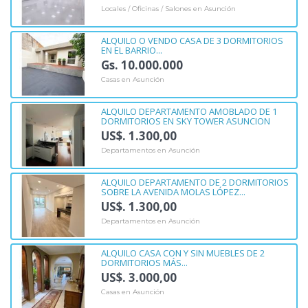
Locales / Oficinas / Salones en Asunción
ALQUILO O VENDO CASA DE 3 DORMITORIOS
EN EL BARRIO...
Gs. 10.000.000
Casas en Asunción
ALQUILO DEPARTAMENTO AMOBLADO DE 1
DORMITORIOS EN SKY TOWER ASUNCION
US$. 1.300,00
Departamentos en Asunción
ALQUILO DEPARTAMENTO DE 2 DORMITORIOS
SOBRE LA AVENIDA MOLAS LÓPEZ...
US$. 1.300,00
Departamentos en Asunción
ALQUILO CASA CON Y SIN MUEBLES DE 2
DORMITORIOS MÁS...
US$. 3.000,00
Casas en Asunción