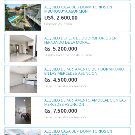
ALQUILO CASA DE 3 DORMITORIOS EN
MBURUCUYA ASUNCION
US$. 2.600,00
Casas en Asunción
ALQUILO DUPLEX DE 3 DORMITORIOS EN
FERNANDO DE LA MORA...
Gs. 5.200.000
Duplex en Fernando de la Mora
ALQUILO DEPARTAMENTO DE 1 DORMITORIO
EN LAS MERCEDES ASUNCION
Gs. 4.500.000
Departamentos en Asunción
ALQUILO DEPARTAMENTO AMOBLADO EN LAS
MERCEDES ASUNCION
Gs. 7.500.000
Departamentos en Asunción
ALQUILO CASA DE 4 DORMITORIOS EN