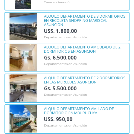
Casas en Asunción
ALQUILO DEPARTAMENTO DE 3 DORMITORIOS
EN RECOLETA SHOPPING MARISCAL
ASUNCION
US$. 1.800,00
Departamentos en Asunción
ALQUILO DEPARTAMENTO AMOBLADO DE 2
DORMITORIOS EN ASUNCION
Gs. 6.500.000
Departamentos en Asunción
ALQUILO DEPARTAMENTO DE 2 DORMITORIOS
EN LAS MERCEDES ASUNCION
Gs. 5.500.000
Departamentos en Asunción
ALQUILO DEPARTAMENTO AMI LADO DE 1
DORMITORIO EN MBURUCUYA
US$. 950,00
Departamentos en Asunción