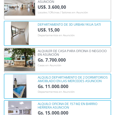
ASUNCIÓN
US$. 3.600,00
Locales / Oficinas / Salones en Asunción
DEPARTAMENTO DE 3D URBAN YKUA SATI
US$. 15,00
Departamentos en Asunción
ALQUILER DE CASA PARA OFICINA O NEGOCIO
EN ASUNCIÓN
Gs. 7.700.000
Casas en Asunción
ALQUILO DEPARTAMENTO DE 2 DORMITORIOS
AMOBLADO EN LAS MERCEDES ASUNCION
Gs. 11.000.000
Departamentos en Asunción
ALQUILO OFICINA DE 157 M2 EN BARRIO
HERRERA ASUNCION
Gs. 15.000.000