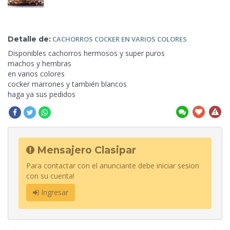
Detalle de:
CACHORROS COCKER EN
VARIOS COLORES
Disponibles cachorros hermosos y
super puros
machos y hembras
en varios colores
cocker marrones y también blancos
haga ya sus pedidos
Mensajero Clasipar
Para contactar con el anunciante debe iniciar sesion
con su cuenta!
Ingresar