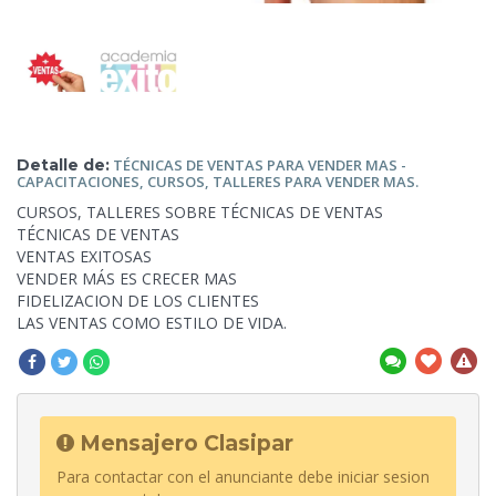
Detalle de:
TÉCNICAS DE VENTAS PARA VENDER MAS -
CAPACITACIONES, CURSOS,
TALLERES PARA VENDER MAS.
CURSOS, TALLERES SOBRE TÉCNICAS DE VENTAS
TÉCNICAS DE
VENTAS
VENTAS EXITOSAS
VENDER MÁS ES CRECER MAS
FIDELIZACION DE LOS CLIENTES
LAS VENTAS COMO ESTILO DE VIDA.
Mensajero Clasipar
Para contactar con el anunciante debe iniciar sesion