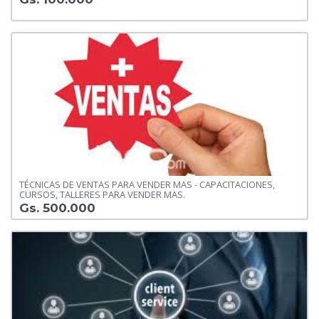
TÉCNICAS DE VENTAS PARA VENDER MAS - CAPACITACIONES,
CURSOS, TALLERES PARA VENDER MAS.
Gs. 500.000