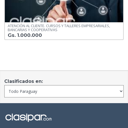
ATENCIÓN AL CLIENTE. CURSOS Y TALLERES EMPRESARIALES,
BANCARIAS Y COOPERATIVAS
Gs. 1.000.000
Clasificados en: