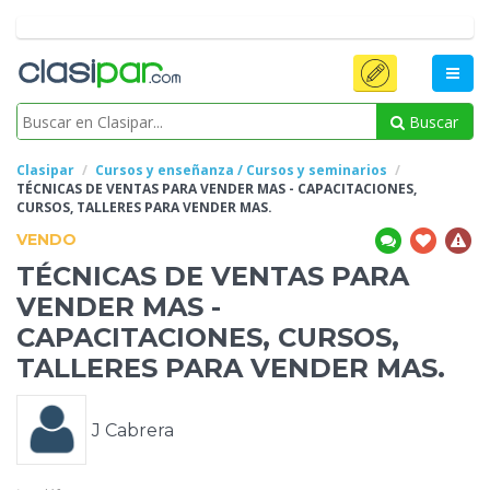
Buscar
Clasipar
Cursos y enseñanza / Cursos y seminarios
TÉCNICAS DE VENTAS PARA VENDER MAS - CAPACITACIONES,
CURSOS,
TALLERES PARA VENDER MAS.
VENDO
TÉCNICAS DE VENTAS PARA
VENDER MAS -
CAPACITACIONES, CURSOS,
TALLERES PARA VENDER MAS.
J Cabrera