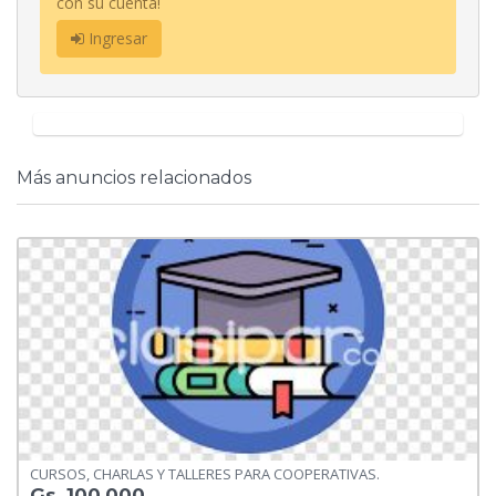
con su cuenta!
Ingresar
Más anuncios relacionados
CURSOS, CHARLAS Y TALLERES PARA COOPERATIVAS.
Gs. 100.000