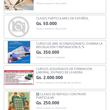
Otros cursos en Asunción
CLASES PARTICULARES DE ESPAÑOL
Gs. 50.000
Otros cursos en Asunción
CURSO DE AIRE ACONDICIONADO: DOMINA LA
INSTALACIÓN Y REPARACIÓN 💪🔧
Gs. 350.000
Otros cursos en Capiatá
CURSOS ACELERADOS DE FORMACION
LABORAL, EN FNDO DE LA MORA
Gs. 2.000.000
Otros cursos en Fernando de la Mora
🧮 CLASES DE REPASO CON PROFE
PARTICULAR
Gs. 250.000
Otros cursos en Asunción