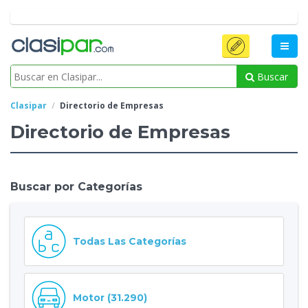
Buscar
Clasipar
Directorio de Empresas
Directorio de Empresas
Buscar por Categorías
Todas Las Categorías
Motor (31.290)