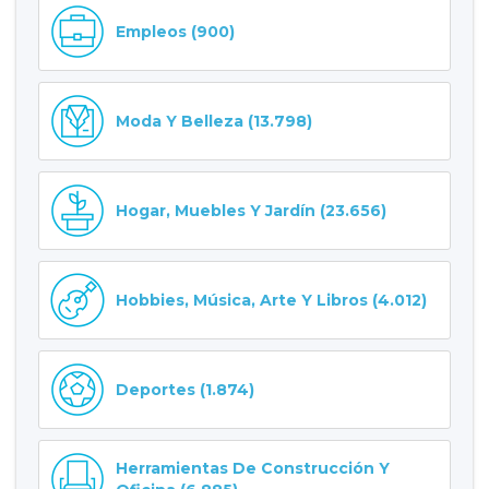
Empleos (900)
Moda Y Belleza (13.798)
Hogar, Muebles Y Jardín (23.656)
Hobbies, Música, Arte Y Libros (4.012)
Deportes (1.874)
Herramientas De Construcción Y