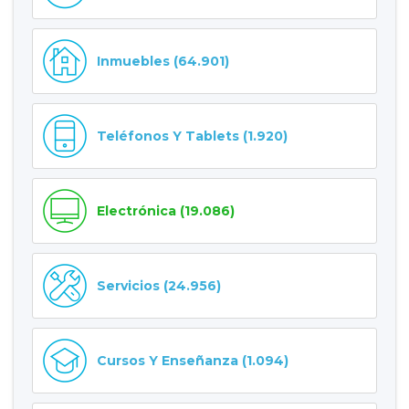
Inmuebles (64.901)
Teléfonos Y Tablets (1.920)
Electrónica (19.086)
Servicios (24.956)
Cursos Y Enseñanza (1.094)