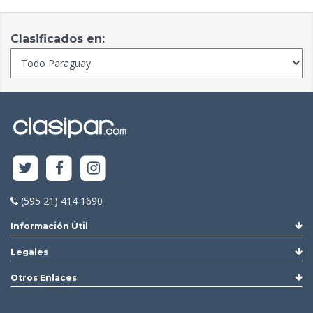
Clasificados en:
(595 21) 414 1690
Información Útil
Legales
Otros Enlaces