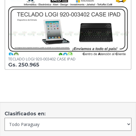
TECLADO LOGI 920-003402 CASE IPAD
Gs. 250.965
Clasificados en: