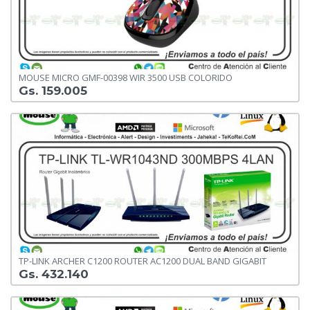
MOUSE MICRO GMF-00398 WIR 3500 USB COLORIDO
Gs. 159.005
TP-LINK ARCHER C1200 ROUTER AC1200 DUAL BAND GIGABIT
Gs. 432.140