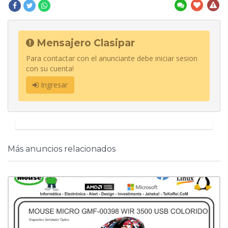
Mensajero Clasipar
Para contactar con el anunciante debe iniciar sesion
con su cuenta!
Ingresar
Más anuncios relacionados