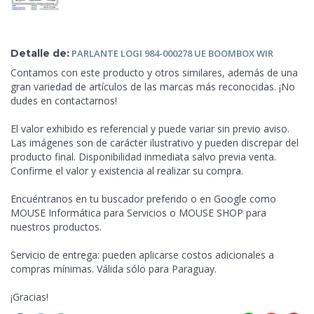
Detalle de:
PARLANTE LOGI 984-000278 UE
BOOMBOX WIR
Contamos con este producto y otros similares, además de una
gran variedad de artículos de las marcas más reconocidas. ¡No
dudes en contactarnos!
El valor exhibido es referencial y puede variar sin previo aviso.
Las imágenes son de carácter ilustrativo y pueden discrepar del
producto final. Disponibilidad inmediata salvo previa venta.
Confirme el valor y existencia al realizar su compra.
Encuéntranos en tu buscador preferido o en Google como
MOUSE Informática para Servicios o MOUSE SHOP para
nuestros productos.
Servicio de entrega: pueden aplicarse costos adicionales a
compras mínimas. Válida sólo para Paraguay.
¡Gracias!