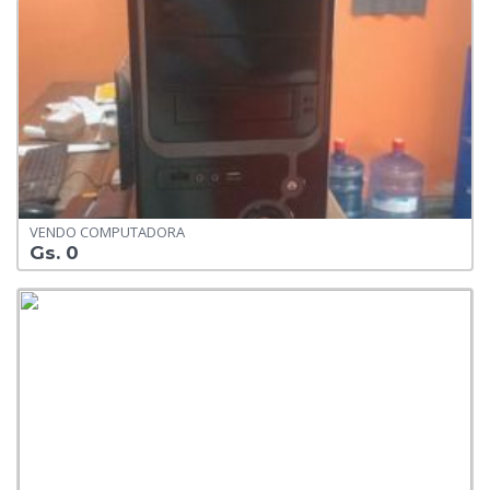
VENDO COMPUTADORA
Gs. 0