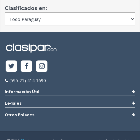
Clasificados en:
(595 21) 414 1690
Información Útil
Legales
Otros Enlaces