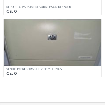
REPUESTO PARA IMPRESORA EPSON DFX 9000
Gs. 0
VENDO IMPRESORAS HP 2035 Y HP 2055
Gs. 0