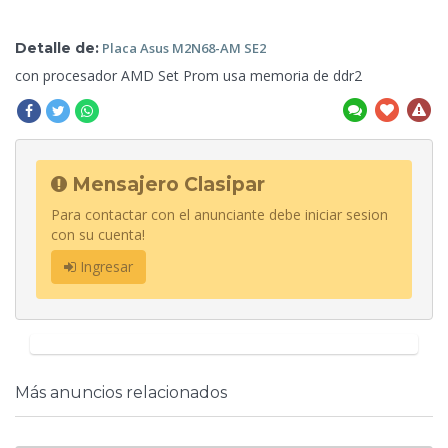
Detalle de:
Placa
Asus M2N68-AM SE2
con procesador AMD Set Prom usa
memoria de ddr2
Mensajero Clasipar
Para contactar con el anunciante debe iniciar sesion
con su cuenta!
Ingresar
Más anuncios relacionados