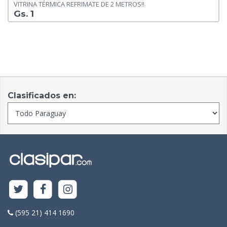
VITRINA TÉRMICA REFRIMATE DE 2 METROS!!
Gs. 1
Clasificados en:
(595 21) 414 1690