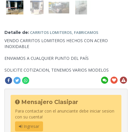
Detalle de:
CARRITOS LOMITEROS,
FABRICAMOS
VENDO CARRITOS LOMITEROS HECHOS CON ACERO
INOXIDABLE
ENVIAMOS A CUALQUIER PUNTO DEL PAÍS
SOLICITE
COTIZACION, TENEMOS VARIOS MODELOS
Mensajero Clasipar
Para contactar con el anunciante debe iniciar sesion
con su cuenta!
Ingresar