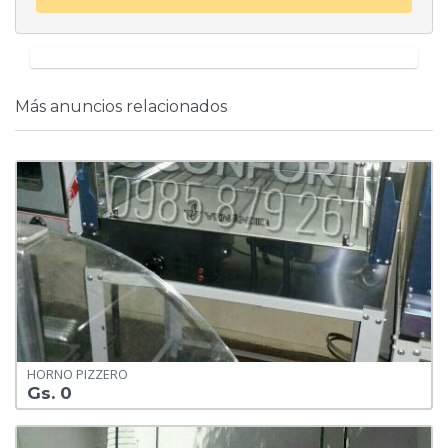
Más anuncios relacionados
HORNO PIZZERO
Gs. 0