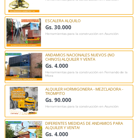
ESCALERA ALQUILO
Gs. 30.000
Herramientas para la construcción en Asunción
ANDAMIOS NACIONALES NUEVOS (NO
CHINOS) ALQUILER Y VENTA
Gs. 4.000
Herramientas para la construcción en Fernando de la
Mora
ALQUILER HORMIGONERA - MEZCLADORA -
TROMPITO
Gs. 90.000
Herramientas para la construcción en Asunción
DIFERENTES MEDIDAS DE ANDAMIOS PARA
ALQUILER Y VENTA!
Gs. 4.000