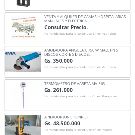
VENTA Y ALQUILER DE CAMAS HOSPITALARIAS
MANUALES Y ELÉCTRICA
Consultar Precio.
Herramientas para la construcción en Asunción
AMOLADORA ANGULAR, 750 W MALETÍN 5
DISCOS CORTE 5 DISCOS...
Gs. 350.000
Herramientas para la construcción en Asunción
TERMÓMETRO DE VARETA MV-363
Gs. 261.000
Herramientas para la construcción en Paraguay
APILADOR JUNGHEINRICH
Gs. 48.500.000
Herramientas para la construcción en Ypané