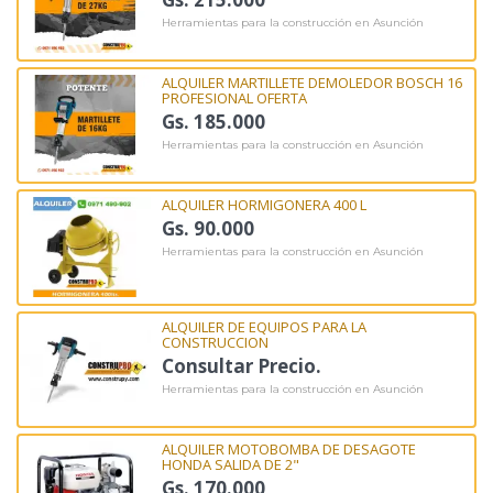
Herramientas para la construcción en Asunción
ALQUILER MARTILLETE DEMOLEDOR BOSCH 16
PROFESIONAL OFERTA
Gs. 185.000
Herramientas para la construcción en Asunción
ALQUILER HORMIGONERA 400 L
Gs. 90.000
Herramientas para la construcción en Asunción
ALQUILER DE EQUIPOS PARA LA
CONSTRUCCION
Consultar Precio.
Herramientas para la construcción en Asunción
ALQUILER MOTOBOMBA DE DESAGOTE
HONDA SALIDA DE 2"
Gs. 170.000