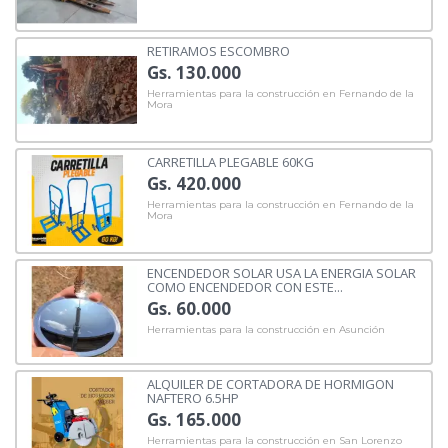
RETIRAMOS ESCOMBRO
Gs. 130.000
Herramientas para la construcción en Fernando de la
Mora
CARRETILLA PLEGABLE 60KG
Gs. 420.000
Herramientas para la construcción en Fernando de la
Mora
ENCENDEDOR SOLAR USA LA ENERGIA SOLAR
COMO ENCENDEDOR CON ESTE...
Gs. 60.000
Herramientas para la construcción en Asunción
ALQUILER DE CORTADORA DE HORMIGON
NAFTERO 6.5HP
Gs. 165.000
Herramientas para la construcción en San Lorenzo