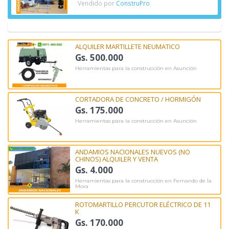
Vendido por
ConstruPro
ALQUILER MARTILLETE NEUMATICO
Gs. 500.000
Herramientas para la construcción en Asunción
CORTADORA DE CONCRETO / HORMIGÓN
Gs. 175.000
Herramientas para la construcción en Asunción
ANDAMIOS NACIONALES NUEVOS (NO
CHINOS) ALQUILER Y VENTA
Gs. 4.000
Herramientas para la construcción en Fernando de la
Mora
ROTOMARTILLO PERCUTOR ELÉCTRICO DE 11
K
Gs. 170.000