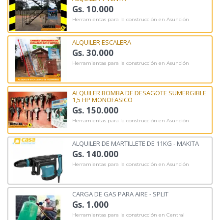
Gs. 10.000
Herramientas para la construcción en Asunción
ALQUILER ESCALERA
Gs. 30.000
Herramientas para la construcción en Asunción
ALQUILER BOMBA DE DESAGOTE SUMERGIBLE
1,5 HP MONOFASICO
Gs. 150.000
Herramientas para la construcción en Asunción
ALQUILER DE MARTILLETE DE 11KG - MAKITA
Gs. 140.000
Herramientas para la construcción en Asunción
CARGA DE GAS PARA AIRE - SPLIT
Gs. 1.000
Herramientas para la construcción en Central