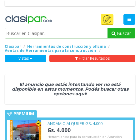
Buscar
Clasipar
Herramientas de construcción y oficina
Ventas de Herramientas para la construcción
Vistas
Filtrar Resultados
El anuncio que estás intentando ver no está
disponible en estos momentos. Podés buscar otras
opciones aquí:
PREMIUM
ANDAMIO ALQUILER GS. 4.000
Gs. 4.000
Herramientas para la construcción en Asunción