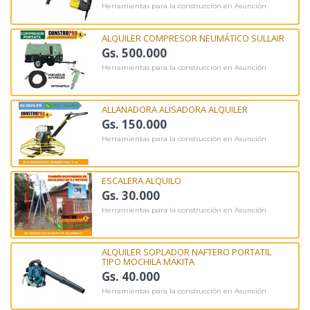
Herramientas para la construcción en Asunción
ALQUILER COMPRESOR NEUMÁTICO SULLAIR
Gs. 500.000
Herramientas para la construcción en Asunción
ALLANADORA ALISADORA ALQUILER
Gs. 150.000
Herramientas para la construcción en Asunción
ESCALERA ALQUILO
Gs. 30.000
Herramientas para la construcción en Asunción
ALQUILER SOPLADOR NAFTERO PORTATIL
TIPO MOCHILA MAKITA
Gs. 40.000
Herramientas para la construcción en Asunción