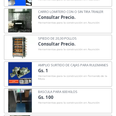
CARRO LOMITERO CON O SIN TIRA TRAILER
Consultar Precio.
Herramientas para la construcción en Asunción
SPIEDO DE 20,30 POLLOS
Consultar Precio.
Herramientas para la construcción en Asunción
AMPLIO SURTIDO DE CAJAS PARA RULEMANES
Gs. 1
Herramientas para la construcción en Fernando de la
Mora
BASCULA PARA 600 KILOS
Gs. 100
Herramientas para la construcción en Asunción