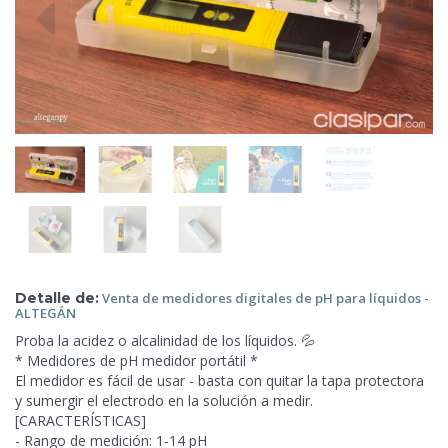
Detalle de:
Venta de medidores digitales de pH para líquidos
-
ALTEGÁN
Proba la acidez o alcalinidad de los líquidos. 💦
* Medidores de pH medidor portátil *
El medidor es fácil de usar - basta con quitar la tapa
protectora
y sumergir el electrodo en la solución a medir.
[CARACTERÍSTICAS]
- Rango de medición: 1-14 pH