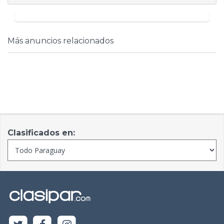
Más anuncios relacionados
Clasificados en: