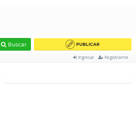
Buscar
PUBLICAR
Ingresar
Registrarme