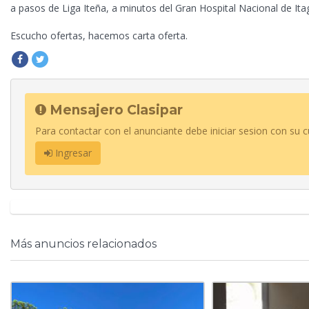
a pasos de Liga Iteña, a minutos del Gran Hospital Nacional de Ita
Escucho ofertas, hacemos carta oferta.
Mensajero Clasipar
Para contactar con el anunciante debe iniciar sesion con su c
Ingresar
Más anuncios relacionados