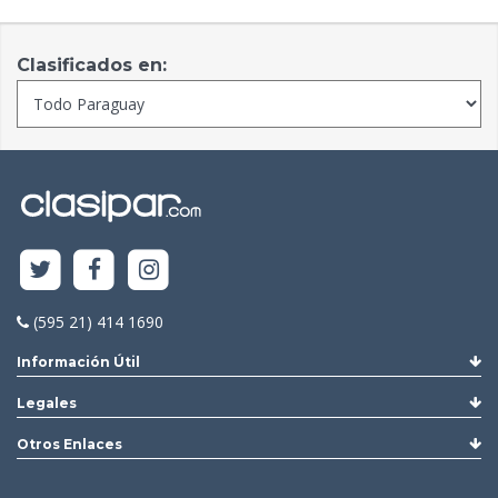
Clasificados en:
(595 21) 414 1690
Información Útil
Legales
Otros Enlaces