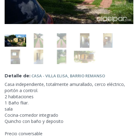
Detalle de:
CASA
- VILLA ELISA, BARRIO REMANSO
Casa independiente,
totalmente amurallado, cerco eléctrico,
portón a control.
2 habitaciones
1 Baño fliar.
sala
Cocina-comedor integrado
Quincho con baño y deposito
Precio conversable