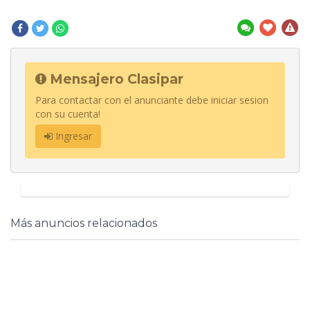
Mensajero Clasipar
Para contactar con el anunciante debe iniciar sesion
con su cuenta!
Ingresar
Más anuncios relacionados