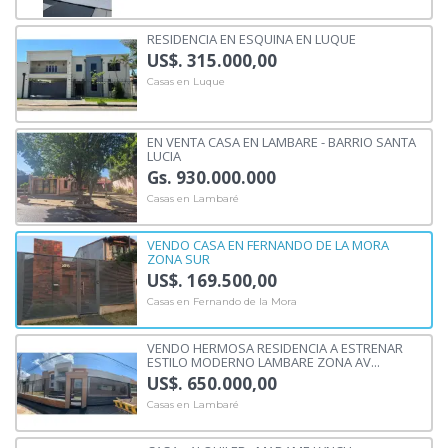
RESIDENCIA EN ESQUINA EN LUQUE
US$. 315.000,00
Casas en Luque
EN VENTA CASA EN LAMBARE - BARRIO SANTA
LUCIA
Gs. 930.000.000
Casas en Lambaré
VENDO CASA EN FERNANDO DE LA MORA
ZONA SUR
US$. 169.500,00
Casas en Fernando de la Mora
VENDO HERMOSA RESIDENCIA A ESTRENAR
ESTILO MODERNO LAMBARE ZONA AV...
US$. 650.000,00
Casas en Lambaré