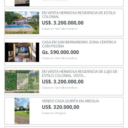
EN VENTA HERMOSA RESIDENCIA DE ESTILO
COLONIAL
US$. 3.200.000,00
Casas en San Bernardino
CASA EN SAN BERNARDINO ZONA CENTRICA
CON PISCINA
Gs. 590.000.000
Casas en San Bernardino
EN VENTA HERMOSA RESIDENCIA DE LUJO DE
ESTILO COLONIAL. VISTA...
US$. 3.200.000,00
Casas en San Bernardino
VENDO CASA QUINTA EN AREGUA
US$. 320.000,00
Casas en Areguá