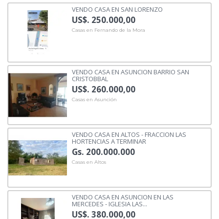
VENDO CASA EN SAN LORENZO
US$. 250.000,00
Casas en Fernando de la Mora
VENDO CASA EN ASUNCION BARRIO SAN
CRISTOBBAL
US$. 260.000,00
Casas en Asunción
VENDO CASA EN ALTOS - FRACCION LAS
HORTENCIAS A TERMINAR
Gs. 200.000.000
Casas en Altos
VENDO CASA EN ASUNCION EN LAS
MERCEDES - IGLESIA LAS...
US$. 380.000,00