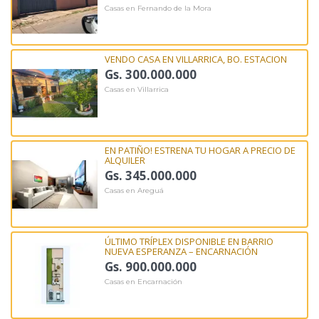
Casas en Fernando de la Mora
VENDO CASA EN VILLARRICA, BO. ESTACION
Gs. 300.000.000
Casas en Villarrica
EN PATIÑO! ESTRENA TU HOGAR A PRECIO DE
ALQUILER
Gs. 345.000.000
Casas en Areguá
ÚLTIMO TRÍPLEX DISPONIBLE EN BARRIO
NUEVA ESPERANZA – ENCARNACIÓN
Gs. 900.000.000
Casas en Encarnación