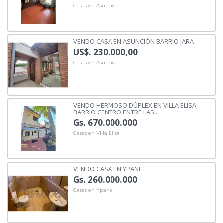
Casas en Asunción
VENDO CASA EN ASUNCIÓN BARRIO JARA
US$. 230.000,00
Casas en Asunción
VENDO HERMOSO DÚPLEX EN VILLA ELISA,
BARRIO CENTRO ENTRE LAS...
Gs. 670.000.000
Casas en Villa Elisa
VENDO CASA EN YPANE
Gs. 260.000.000
Casas en Ypané