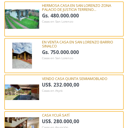
HERMOSA CASA EN SAN LORENZO ZONA
PALACIO DE JUSTICIA TERRENO...
Gs. 480.000.000
Casas en San Lorenzo
EN VENTA CASA EN SAN LORENZO BARRIO
SINALCO
Gs. 750.000.000
Casas en San Lorenzo
VENDO CASA QUINTA SEMIAMOBLADO
US$. 232.000,00
Casas en Atyrá
CASA YCUÁ SATÍ
US$. 280.000,00
Casas en Asunción