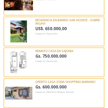
RESIDENCIA EN BARRIO SAN VICENTE - SOBRE
INGAVI
US$. 650.000,00
Casas en Asunción
REMATO CASA EN SAJONIA
Gs. 750.000.000
Casas en Asunción
OFERTO CASA ZONA SHOPPING MARIANO
Gs. 600.000.000
Casas en Mariano Roque Alonso