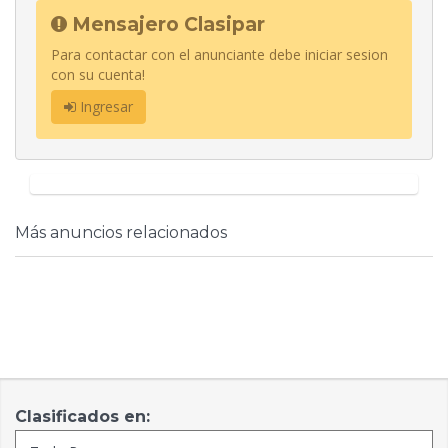
Mensajero Clasipar
Para contactar con el anunciante debe iniciar sesion
con su cuenta!
Ingresar
Más anuncios relacionados
Clasificados en: