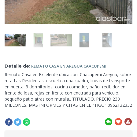
Detalle de:
REMATO CASA EN AREGUA
CAACUPEMI
Remato Casa en Excelente ubicacion. Caacupemi Aregua, sobre
ruta Las
Residentas, escuela a una cuadra, lineas de transporte
en puerta. 3 dormitorios, cocina comedor, baño, recibidor en
frente de losa, rejas en frente con enctrada para vehiculo,
pequeño patio atras con muralla.. TITULADO. PRECIO 230
MILLONES, MAS INFORMES Y CITAS EN EL "TIGO" 0962132332