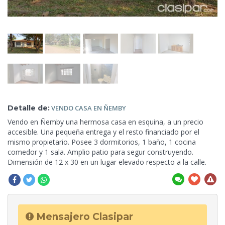
Detalle de:
VENDO CASA
EN ÑEMBY
Vendo en Ñemby una hermosa casa en esquina, a un precio
accesible. Una pequeña entrega y el resto financiado por
el
mismo propietario. Posee 3 dormitorios, 1 baño, 1 cocina
comedor y 1 sala. Amplio patio para segur construyendo.
Dimensión de 12 x 30 en un lugar elevado respecto a la calle.
Mensajero Clasipar