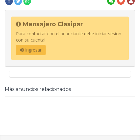
Mensajero Clasipar
Para contactar con el anunciante debe iniciar sesion
con su cuenta!
Ingresar
Más anuncios relacionados