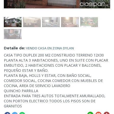
Detalle de:
VENDO
CASA EN ZONA DYLAN
CASA TIPO DUPLEX 200 M2 CONSTRUIDO TERRENO 12X30
PLANTA ALTA 3 HABITACIONES, UNO EN SUITE CON PLACAR
EMBUTIDO, 2 HABITACIONES CON PLACAR Y BALCONES,
PEQUEÑO ESTAR Y BAÑO.
PLANTA BAJA, HOLLS Y ESTAR, CON BAÑO SOCIAL,
COMEDOR SOCIAL, COCINA COMEDOR CON MUEBLES DE
COCINA, AREA DE SERVICIO LAVADERO
QUINCHO PARRILLA
ENTRADA PARA TRES AUTOS TOTALMENTE AMURALLADO,
CON PORTON ELECTRICO TODOS LOS PISOS SON DE
GRANITOS