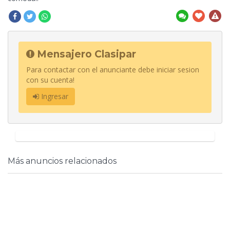
Mensajero Clasipar
Para contactar con el anunciante debe iniciar sesion
con su cuenta!
Ingresar
Más anuncios relacionados