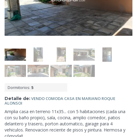
Dormitorios:
5
Detalle de:
VENDO COMODA CASA EN MARIANO ROQUE
ALONSOI
Amplia casa en terreno 11x35... con 5 habitaciones (cada una
con su baño propio), sala, cocina, amplio comedor, patios
delantero y trasero, porton automatico,
garage para 4
vehiculos. Renovacion reciente de pisos y pintura. Hermosa y
cómoda!!