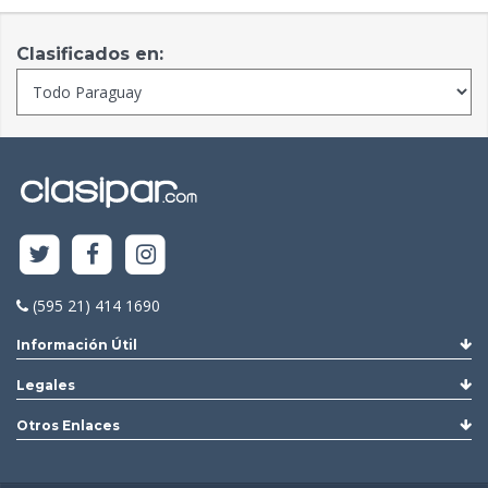
Clasificados en:
(595 21) 414 1690
Información Útil
Legales
Otros Enlaces