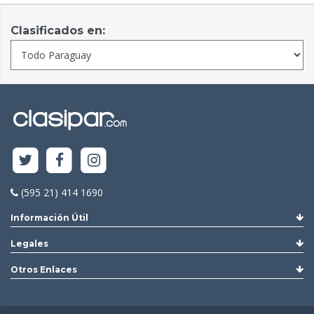
Clasificados en:
(595 21) 414 1690
Información Útil
Legales
Otros Enlaces