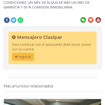
CONDICIONES: UN MES DE ALQUILER MAS UN MES DE
GARANTIA Y 50 % COMISIÓN INMOBILIARIA.
Mensajero Clasipar
Para contactar con el anunciante debe iniciar sesion
con su cuenta!
Ingresar
Más anuncios relacionados