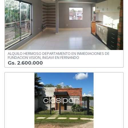
ALQUILO HERMOSO DEPARTAMENTO EN INMEDIACIONES DE
FUNDACION VISION, INGAVI EN FERNANDO
Gs. 2.600.000