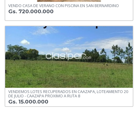
VENDO CASA DE VERANO CON PISCINA EN SAN BERNARDINO
Gs. 720.000.000
VENDEMOS LOTES RECUPERADOS EN CAAZAPA, LOTEAMIENTO 20
DE JULIO - CAAZAPA PROXIMO A RUTA 8
Gs. 15.000.000