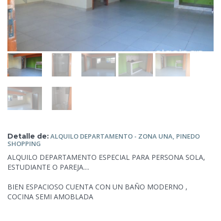
Detalle de:
ALQUILO DEPARTAMENTO - ZONA UNA, PINEDO
SHOPPING
ALQUILO DEPARTAMENTO ESPECIAL PARA PERSONA SOLA,
ESTUDIANTE O PAREJA....
BIEN ESPACIOSO CUENTA CON UN
BAÑO MODERNO ,
COCINA SEMI AMOBLADA