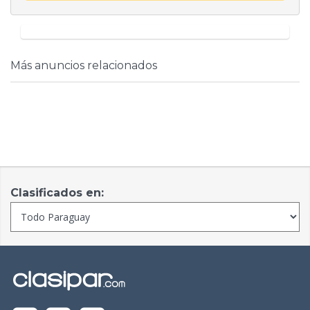
Más anuncios relacionados
Clasificados en: