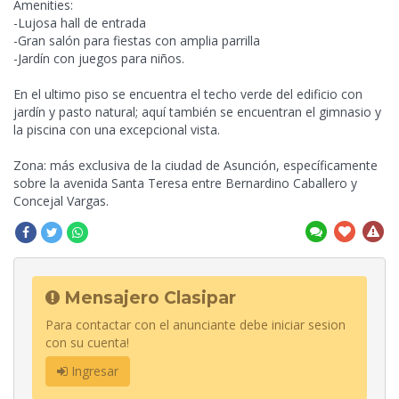
Amenities:
-Lujosa hall de entrada
-Gran salón para fiestas con amplia parrilla
-Jardín con juegos para niños.
En el ultimo piso se encuentra el techo verde del edificio con
jardín y pasto natural; aquí también se encuentran el gimnasio
y
la piscina con una excepcional vista.
Zona: más exclusiva de la ciudad de Asunción, específicamente
sobre la avenida Santa Teresa entre Bernardino Caballero y
Concejal Vargas.
Mensajero Clasipar
Para contactar con el anunciante debe iniciar sesion
con su cuenta!
Ingresar