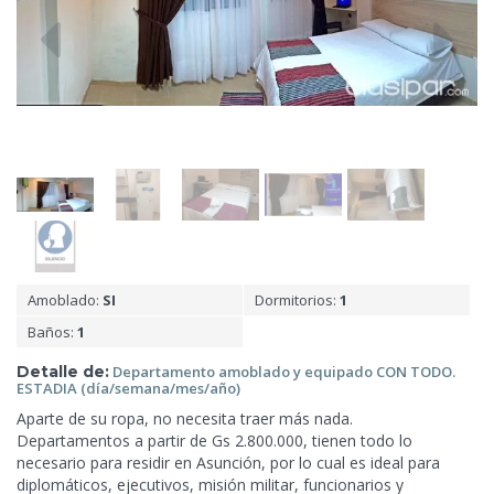
Amoblado:
SI
Dormitorios:
1
Baños:
1
Detalle de:
Departamento amoblado y equipado CON
TODO.
ESTADIA (día/semana/mes/año)
Aparte de su ropa, no necesita traer más nada.
Departamentos a partir de Gs 2.800.000, tienen todo lo
necesario para residir en Asunción, por lo cual es ideal para
diplomáticos, ejecutivos, misión militar, funcionarios y