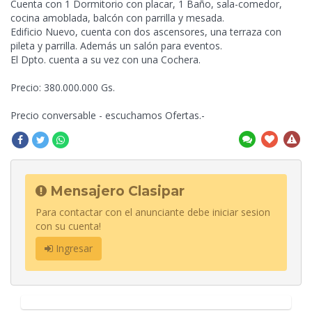
Cuenta con 1 Dormitorio con placar, 1 Baño, sala-comedor,
cocina
amoblada, balcón con parrilla y mesada.
Edificio Nuevo, cuenta con dos ascensores, una terraza con
pileta y parrilla. Además un salón para eventos.
El Dpto. cuenta a su vez con una Cochera.
Precio: 380.000.000 Gs.
Precio conversable - escuchamos Ofertas.-
Mensajero Clasipar
Para contactar con el anunciante debe iniciar sesion
con su cuenta!
Ingresar