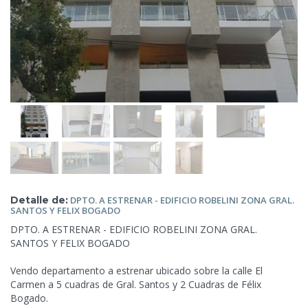
Detalle de:
DPTO. A
ESTRENAR - EDIFICIO ROBELINI ZONA GRAL.
SANTOS Y FELIX BOGADO
DPTO. A ESTRENAR - EDIFICIO ROBELINI ZONA GRAL.
SANTOS Y FELIX BOGADO
Vendo departamento a estrenar ubicado sobre la calle El
Carmen a 5 cuadras de Gral. Santos y 2 Cuadras de Félix
Bogado.