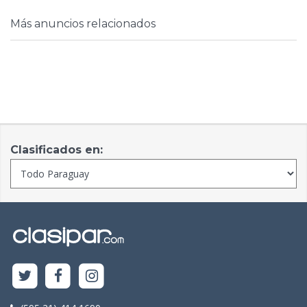
Más anuncios relacionados
Clasificados en: