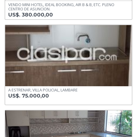
VENDO MINI HOTEL, IDEAL BOOKING, AIR B & B, ETC. PLENO
CENTRO DE ASUNCION.
US$. 380.000,00
A ESTRENAR, VILLA POLICIAL, LAMBARE
US$. 75.000,00