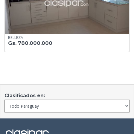
BELLEZA
Gs. 780.000.000
Clasificados en: