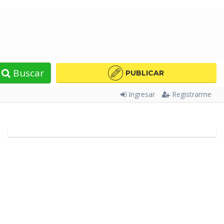
Buscar
PUBLICAR
Ingresar
Registrarme