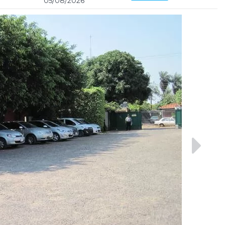
05/08/2026