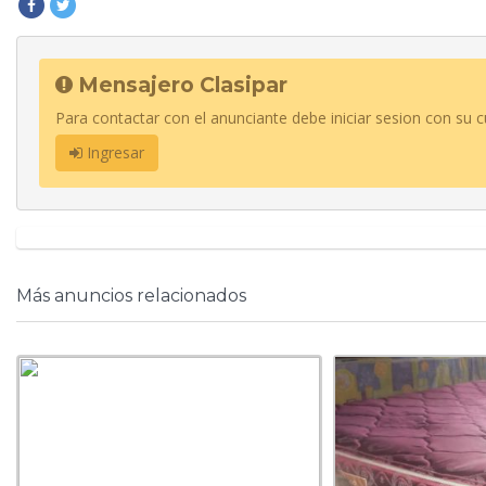
Mensajero Clasipar
Para contactar con el anunciante debe iniciar sesion con su c
Ingresar
Más anuncios relacionados