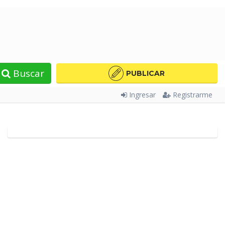
Buscar
PUBLICAR
Ingresar
Registrarme